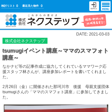
0
0
検討リスト
最近見た物件
DATE: 2021-03-03
株式会社ネクステップ
tsumugiイベント講座～ママのスマフォト
講座～
なかナビ等の記事作成に協力してくれているママワーク応
援スタッフ林さんが、講座参加レポートを書いてくれまし
た。
2月26日（金）に開催された那珂川市 後援 母親支援団体
tsumugiさんの「ママのスマフォト講座」に参加してきまし
た。