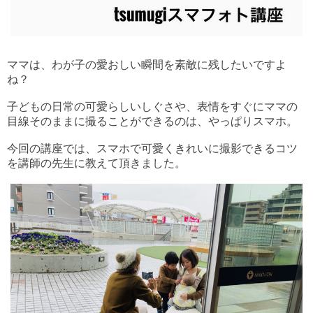
ママは、わが子の愛おしい瞬間を素敵に残したいですよ
ね？
子どもの日常の可愛らしいしぐさや、表情をすぐにママの
目線そのままに撮ることができるのは、やっぱりスマホ。
今回の講座では、スマホで可愛くきれいに撮影できるコツ
を講師の先生に教えて頂きました。