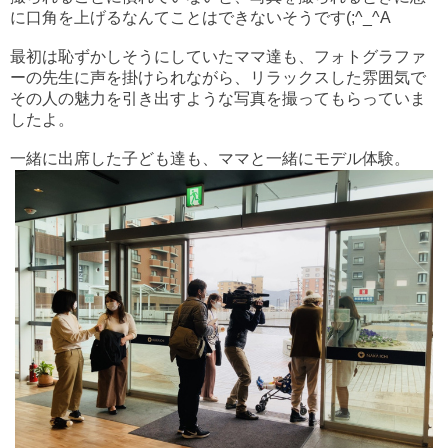
に口角を上げるなんてことはできないそうです(;^_^A
最初は恥ずかしそうにしていたママ達も、フォトグラファ
ーの先生に声を掛けられながら、リラックスした雰囲気で
その人の魅力を引き出すような写真を撮ってもらっていま
したよ。
一緒に出席した子ども達も、ママと一緒にモデル体験。