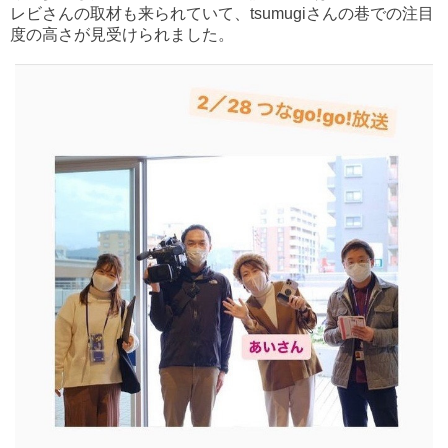
レビさんの取材も来られていて、tsumugiさんの巷での注目
度の高さが見受けられました。