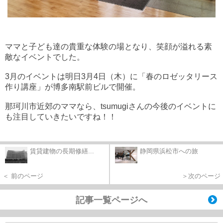
ママと子ども達の貴重な体験の場となり、笑顔が溢れる素
敵なイベントでした。
3月のイベントは明日3月4日（木）に「春のロゼッタリース
作り講座」が博多南駅前ビルで開催。
那珂川市近郊のママなら、tsumugiさんの今後のイベントに
も注目していきたいですね！！
賃貸建物の長期修繕...
静岡県浜松市への旅
＜ 前のページ
＞次のページ
記事一覧ページへ