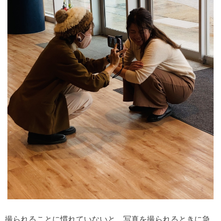
撮られることに慣れていないと、写真を撮られるときに急