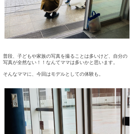
普段、子どもや家族の写真を撮ることは多いけど、自分の
写真が全然ない！！なんてママは多いかと思います。
そんなママに、今回はモデルとしての体験も。