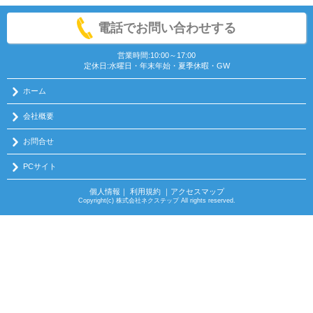
電話でお問い合わせする
営業時間:10:00～17:00
定休日:水曜日・年末年始・夏季休暇・GW
ホーム
会社概要
お問合せ
PCサイト
個人情報
｜
利用規約
｜
アクセスマップ
Copyright(c) 株式会社ネクステップ All rights reserved.