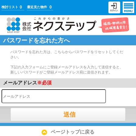
0
0
検討リスト
最近見た物件
パスワードを忘れた方へ
パスワードを忘れた方は、こちらからパスワードをリセットしてくだ
さい。
下記の入力フォームにご登録メールアドレスを入力して送信すると、
新しいパスワードがご登録メールアドレス宛に送信されます。
メールアドレス
※必須
送信
ページトップに戻る