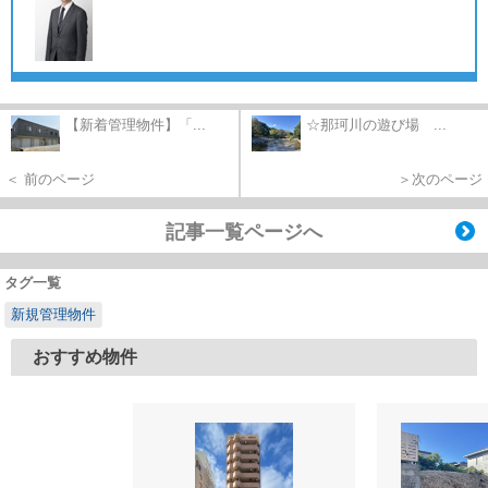
【新着管理物件】「...
☆那珂川の遊び場 ...
＜ 前のページ
＞次のページ
記事一覧ページへ
タグ一覧
新規管理物件
おすすめ物件