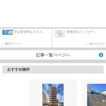
空き家管理もネクス...
管理会社としてオー...
＜ 前のページ
＞次のページ
記事一覧ページへ
おすすめ物件