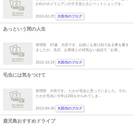
が白のポメラニアンの子犬見たさにペットショップを...
2016-02-25
大田功のブログ
あっという間の人生
管理部 47歳 大田です。以前にも老け顔である事を書き
ましたが、先日、お客様との何気ない会話で「お孫...
2015-10-29
大田功のブログ
毛虫には気をつけて
管理部 大田です。 たかが毛虫と思っていました。その、
たかが毛虫に今年は2回もやられてしま...
2015-09-30
大田功のブログ
鹿児島おすすめドライブ