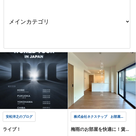
安松洋之のブログ
株式会社ネクステップ お部屋...
ライブ！
梅雨のお部屋を快適に！賃...