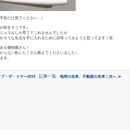
手前だけ見てください…）
が咲きそうです♪
ジュマルしか育ててこれませんでしたが
かそうな生活を手に入れるために頑張ってみようと思ってます！笑
ある優樹園さん！
からない私にたくさん教えてくださいました♪
ます。
記事一覧
ブ・ザ・イヤー2019
地球の未来、不動産の未来｜次へ ≫