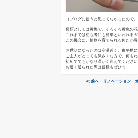
（ブログに使うと思ってなかったので、
種類としては黄梅で、そろそろ黄色の花
これまでは初心者にも簡単といわれるガ
この機会に、植物を育てられる何だか豊
お世話になったのは空港近く、
東平尾に
ご主人がとっても気さくな方で、何もわ
初めてでもかなり温かく迎えてください
お近く通られた際は皆様もぜひ☆
≪ 前へ｜リノベーション・オ