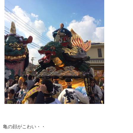
亀の顔がこわい・・