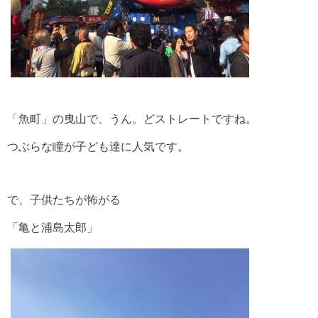
「魚町」の曳山で、うん。どストレートですね。
つぶらな瞳が子ども達に人気です。
で、子供たちが怖がる
「亀と浦島太郎」