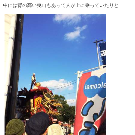
中には背の高い曳山もあって人が上に乗っていたりと