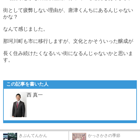
街として疲弊しない理由が、唐津くんちにあるんじゃない
かな？
なんて感じました。
那珂川町も市に移行しますが、文化とかそういった醸成が
長く住み続けたくなるいい街になるんじゃないかと思いま
す。
この記事を書いた人
西 真一
きぶんてんかん
かっさかさの季節