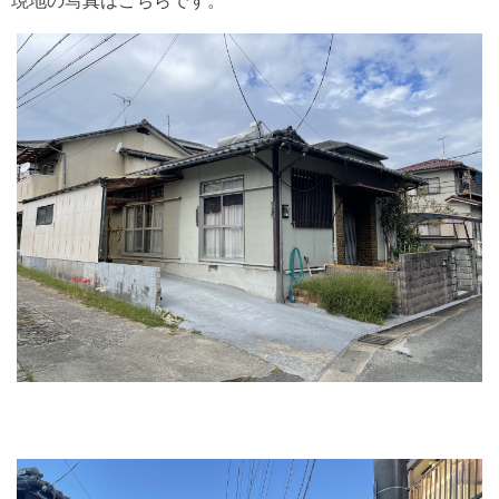
現地の写真はこちらです。