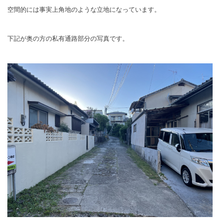
空間的には事実上角地のような立地になっています。
下記が奥の方の私有通路部分の写真です。