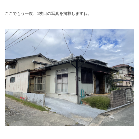
ここでもう一度、1枚目の写真を掲載しますね。