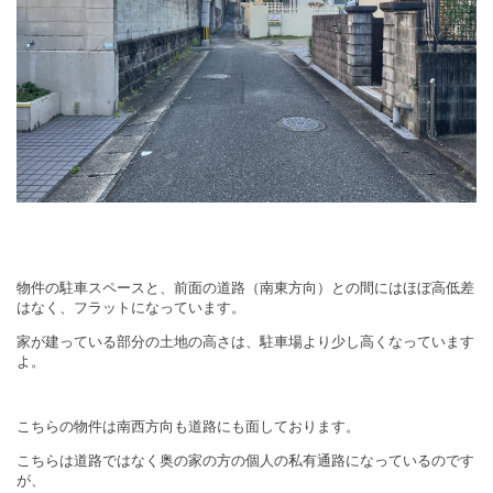
物件の駐車スペースと、前面の道路（南東方向）との間にはほぼ高低差
はなく、フラットになっています。
家が建っている部分の土地の高さは、駐車場より少し高くなっています
よ。
こちらの物件は南西方向も道路にも面しております。
こちらは道路ではなく奥の家の方の個人の私有通路になっているのです
が、