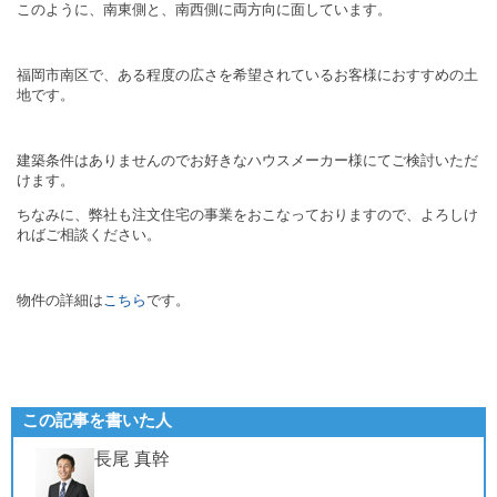
このように、南東側と、南西側に両方向に面しています。
福岡市南区で、ある程度の広さを希望されているお客様に
おすすめの土
地です。
建築条件はありませんのでお好きなハウスメーカー様にてご検討いただ
けます。
ちなみに、弊社も注文住宅の事業をおこなっておりますので、
よろしけ
ればご相談ください。
物件の詳細は
こちら
です。
この記事を書いた人
長尾 真幹