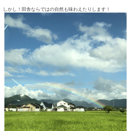
しかし！田舎ならではの自然も味わえたりします！