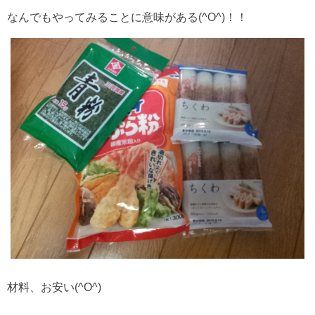
なんでもやってみることに意味がある(^O^)！！
材料、お安い(^O^)