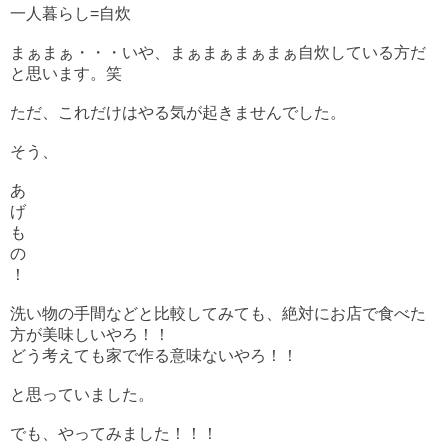
一人暮らし=自炊
まぁまぁ・・・いや、まぁまぁまぁまぁ自炊している方だ
と思います。笑
ただ、これだけはやる気が起きませんでした。
そう、
あ
げ
も
の
！
洗い物の手間などと比較してみても、絶対にお店で食べた
方が美味しいやろ！！
どう考えても家で作る意味ないやろ！！
と思っていました。
でも、やってみました！！！