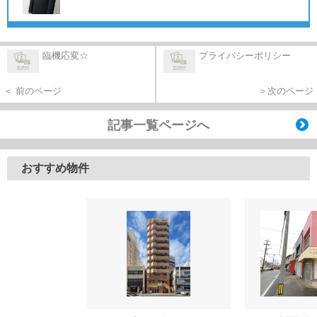
臨機応変☆
プライバシーポリシー
＜ 前のページ
＞次のページ
記事一覧ページへ
おすすめ物件