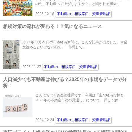
の先、不動産って上がりますか？」と聞かれる機会...
2025-12-18
不動産のご相談窓口 資産管理課
相続対策の流れが変わる！？気になるニュース
2025年11月27日の日本経済新聞に、こんな記事が出ました。※全
文読めるといけないので、一部隠して...
2025-11-27
不動産のご相談窓口 資産管理課
人口減少でも不動産は伸びる？2025年の市場をデータで分
析！
こんにちは！資産管理課です！今回は「主な経済指標と
2025年の不動産市況の見通し」について、詳しく解...
2024-12-24
不動産のご相談窓口 資産管理課