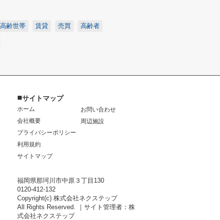
高齢世帯
賃貸
売買
高齢者
■
サイトマップ
ホーム
お問い合わせ
会社概要
周辺施設
プライバシーポリシー
利用規約
サイトマップ
福岡県那珂川市中原３丁目130
0120-412-132
Copyright(c) 株式会社ネクステップ
All Rights Reserved. ｜サイト管理者：株
式会社ネクステップ