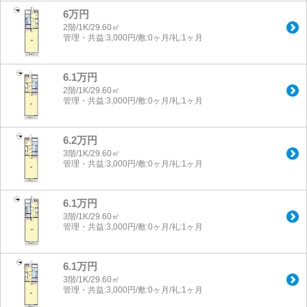
6万円
2階/1K/29.60㎡
管理・共益:3,000円/敷:0ヶ月/礼:1ヶ月
6.1万円
2階/1K/29.60㎡
管理・共益:3,000円/敷:0ヶ月/礼:1ヶ月
6.2万円
3階/1K/29.60㎡
管理・共益:3,000円/敷:0ヶ月/礼:1ヶ月
6.1万円
3階/1K/29.60㎡
管理・共益:3,000円/敷:0ヶ月/礼:1ヶ月
6.1万円
3階/1K/29.60㎡
管理・共益:3,000円/敷:0ヶ月/礼:1ヶ月