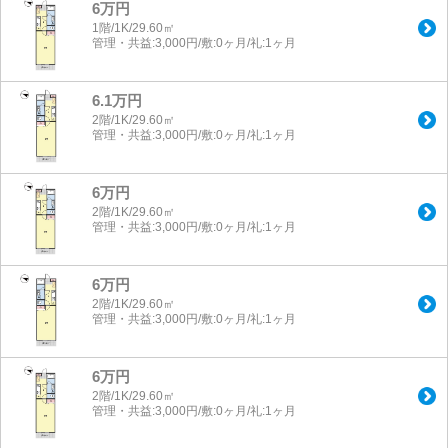
6万円
1階/1K/29.60㎡
管理・共益:3,000円/敷:0ヶ月/礼:1ヶ月
6.1万円
2階/1K/29.60㎡
管理・共益:3,000円/敷:0ヶ月/礼:1ヶ月
6万円
2階/1K/29.60㎡
管理・共益:3,000円/敷:0ヶ月/礼:1ヶ月
6万円
2階/1K/29.60㎡
管理・共益:3,000円/敷:0ヶ月/礼:1ヶ月
6万円
2階/1K/29.60㎡
管理・共益:3,000円/敷:0ヶ月/礼:1ヶ月