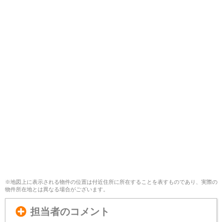
※地図上に表示される物件の位置は付近住所に所在することを表すものであり、実際の
物件所在地とは異なる場合がございます。
担当者のコメント