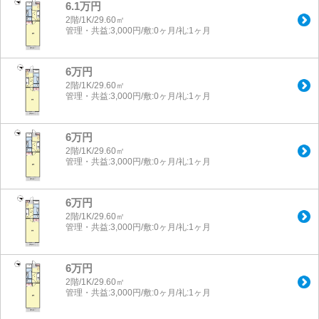
6.1万円
2階/1K/29.60㎡
管理・共益:3,000円/敷:0ヶ月/礼:1ヶ月
6万円
2階/1K/29.60㎡
管理・共益:3,000円/敷:0ヶ月/礼:1ヶ月
6万円
2階/1K/29.60㎡
管理・共益:3,000円/敷:0ヶ月/礼:1ヶ月
6万円
2階/1K/29.60㎡
管理・共益:3,000円/敷:0ヶ月/礼:1ヶ月
6万円
2階/1K/29.60㎡
管理・共益:3,000円/敷:0ヶ月/礼:1ヶ月