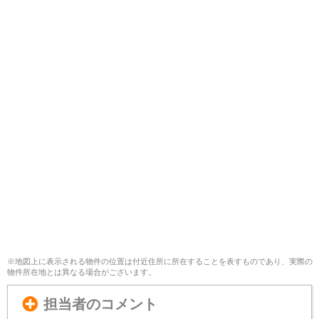
※地図上に表示される物件の位置は付近住所に所在することを表すものであり、実際の
物件所在地とは異なる場合がございます。
担当者のコメント