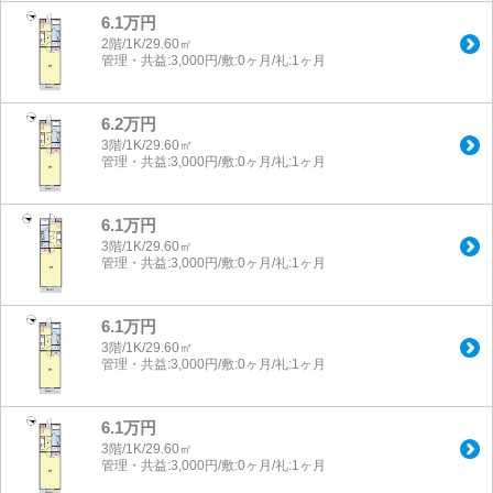
6.1万円
2階/1K/29.60㎡
管理・共益:3,000円/敷:0ヶ月/礼:1ヶ月
6.2万円
3階/1K/29.60㎡
管理・共益:3,000円/敷:0ヶ月/礼:1ヶ月
6.1万円
3階/1K/29.60㎡
管理・共益:3,000円/敷:0ヶ月/礼:1ヶ月
6.1万円
3階/1K/29.60㎡
管理・共益:3,000円/敷:0ヶ月/礼:1ヶ月
6.1万円
3階/1K/29.60㎡
管理・共益:3,000円/敷:0ヶ月/礼:1ヶ月