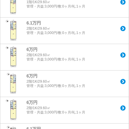
1階/1K/29.60㎡
管理・共益:3,000円/敷:0ヶ月/礼:1ヶ月
6.1万円
2階/1K/29.60㎡
管理・共益:3,000円/敷:0ヶ月/礼:1ヶ月
6万円
2階/1K/29.60㎡
管理・共益:3,000円/敷:0ヶ月/礼:1ヶ月
6万円
2階/1K/29.60㎡
管理・共益:3,000円/敷:0ヶ月/礼:1ヶ月
6万円
2階/1K/29.60㎡
管理・共益:3,000円/敷:0ヶ月/礼:1ヶ月
6.1万円