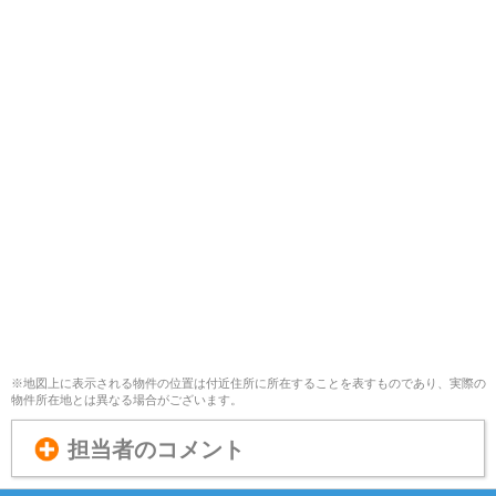
※地図上に表示される物件の位置は付近住所に所在することを表すものであり、実際の
物件所在地とは異なる場合がございます。
担当者のコメント