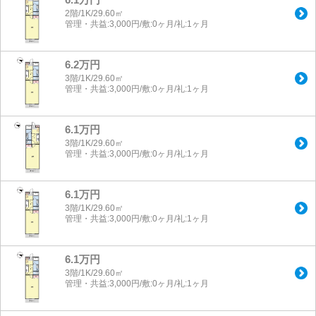
2階/1K/29.60㎡
管理・共益:3,000円/敷:0ヶ月/礼:1ヶ月
6.2万円
3階/1K/29.60㎡
管理・共益:3,000円/敷:0ヶ月/礼:1ヶ月
6.1万円
3階/1K/29.60㎡
管理・共益:3,000円/敷:0ヶ月/礼:1ヶ月
6.1万円
3階/1K/29.60㎡
管理・共益:3,000円/敷:0ヶ月/礼:1ヶ月
6.1万円
3階/1K/29.60㎡
管理・共益:3,000円/敷:0ヶ月/礼:1ヶ月