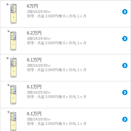
6万円
2階/1K/29.60㎡
管理・共益:3,000円/敷:0ヶ月/礼:1ヶ月
6.2万円
3階/1K/29.60㎡
管理・共益:3,000円/敷:0ヶ月/礼:1ヶ月
6.1万円
3階/1K/29.60㎡
管理・共益:3,000円/敷:0ヶ月/礼:1ヶ月
6.1万円
3階/1K/29.60㎡
管理・共益:3,000円/敷:0ヶ月/礼:1ヶ月
6.1万円
3階/1K/29.60㎡
管理・共益:3,000円/敷:0ヶ月/礼:1ヶ月