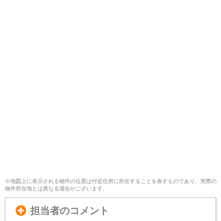
※地図上に表示される物件の位置は付近住所に所在することを表すものであり、実際の
物件所在地とは異なる場合がございます。
担当者のコメント