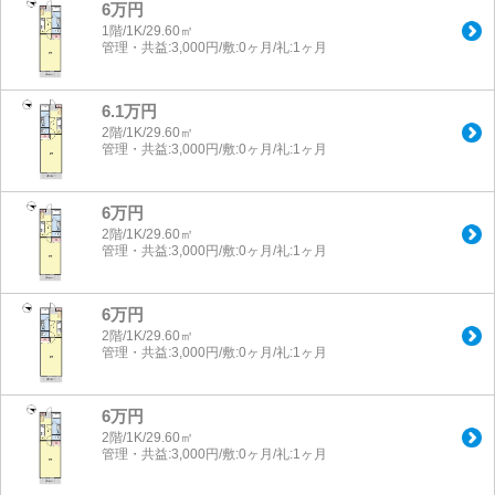
6万円
1階/1K/29.60㎡
管理・共益:3,000円/敷:0ヶ月/礼:1ヶ月
6.1万円
2階/1K/29.60㎡
管理・共益:3,000円/敷:0ヶ月/礼:1ヶ月
6万円
2階/1K/29.60㎡
管理・共益:3,000円/敷:0ヶ月/礼:1ヶ月
6万円
2階/1K/29.60㎡
管理・共益:3,000円/敷:0ヶ月/礼:1ヶ月
6万円
2階/1K/29.60㎡
管理・共益:3,000円/敷:0ヶ月/礼:1ヶ月