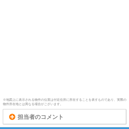
※地図上に表示される物件の位置は付近住所に所在することを表すものであり、実際の
物件所在地とは異なる場合がございます。
担当者のコメント