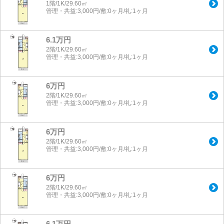
1階/1K/29.60㎡
管理・共益:3,000円/敷:0ヶ月/礼:1ヶ月
6.1万円
2階/1K/29.60㎡
管理・共益:3,000円/敷:0ヶ月/礼:1ヶ月
6万円
2階/1K/29.60㎡
管理・共益:3,000円/敷:0ヶ月/礼:1ヶ月
6万円
2階/1K/29.60㎡
管理・共益:3,000円/敷:0ヶ月/礼:1ヶ月
6万円
2階/1K/29.60㎡
管理・共益:3,000円/敷:0ヶ月/礼:1ヶ月
6.1万円