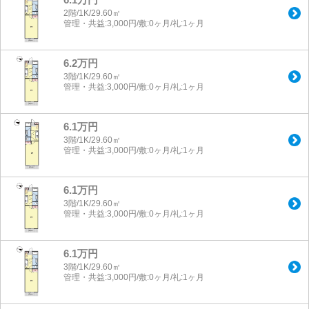
2階/1K/29.60㎡
管理・共益:3,000円/敷:0ヶ月/礼:1ヶ月
6.2万円
3階/1K/29.60㎡
管理・共益:3,000円/敷:0ヶ月/礼:1ヶ月
6.1万円
3階/1K/29.60㎡
管理・共益:3,000円/敷:0ヶ月/礼:1ヶ月
6.1万円
3階/1K/29.60㎡
管理・共益:3,000円/敷:0ヶ月/礼:1ヶ月
6.1万円
3階/1K/29.60㎡
管理・共益:3,000円/敷:0ヶ月/礼:1ヶ月