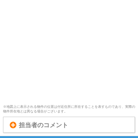
※地図上に表示される物件の位置は付近住所に所在することを表すものであり、実際の
物件所在地とは異なる場合がございます。
担当者のコメント