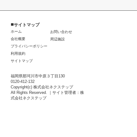
■
サイトマップ
ホーム
お問い合わせ
会社概要
周辺施設
プライバシーポリシー
利用規約
サイトマップ
福岡県那珂川市中原３丁目130
0120-412-132
Copyright(c) 株式会社ネクステップ
All Rights Reserved. ｜サイト管理者：株
式会社ネクステップ