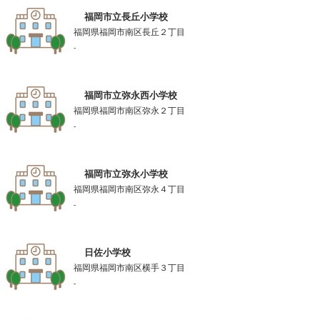
福岡市立長丘小学校
福岡県福岡市南区長丘２丁目
-
福岡市立弥永西小学校
福岡県福岡市南区弥永２丁目
-
福岡市立弥永小学校
福岡県福岡市南区弥永４丁目
-
日佐小学校
福岡県福岡市南区横手３丁目
-