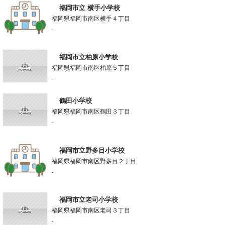
福岡市立 横手小学校
福岡県福岡市南区横手４丁目
-
福岡市立柏原小学校
福岡県福岡市南区柏原５丁目
-
鶴田小学校
福岡県福岡市南区鶴田３丁目
-
福岡市立野多目小学校
福岡県福岡市南区野多目２丁目
-
福岡市立老司小学校
福岡県福岡市南区老司３丁目
-