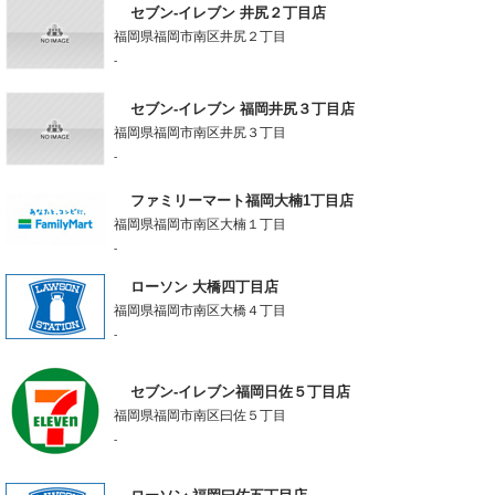
セブン-イレブン 井尻２丁目店
福岡県福岡市南区井尻２丁目
-
セブン-イレブン 福岡井尻３丁目店
福岡県福岡市南区井尻３丁目
-
ファミリーマート福岡大楠1丁目店
福岡県福岡市南区大楠１丁目
-
ローソン 大橋四丁目店
福岡県福岡市南区大橋４丁目
-
セブン-イレブン福岡日佐５丁目店
福岡県福岡市南区曰佐５丁目
-