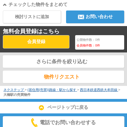
チェックした物件をまとめて
検討リストに追加
お問い合わせ
無料会員登録はこちら
公開物件数：
0
件
会員登録
会員物件数：
0
件
さらに条件を絞り込む
物件リクエスト
ネクステップ
>
(居住用(売買))路線・駅から探す
>
西日本鉄道西鉄大牟田線
>
大橋駅の売買物件
ページトップに戻る
電話でお問い合わせする