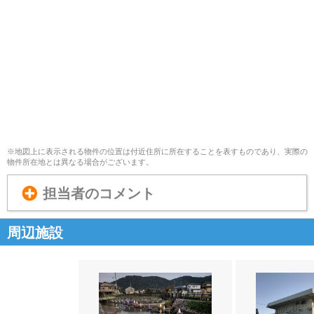
※地図上に表示される物件の位置は付近住所に所在することを表すものであり、実際の
物件所在地とは異なる場合がございます。
担当者のコメント
周辺施設