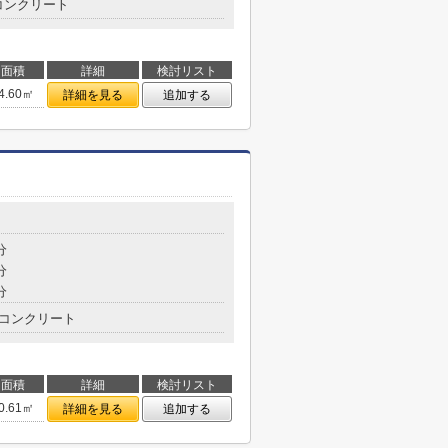
コンクリート
面積
詳細
検討リスト
4.60㎡
詳細を見る
追加する
分
分
分
コンクリート
面積
詳細
検討リスト
0.61㎡
詳細を見る
追加する