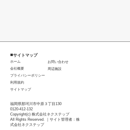
■
サイトマップ
ホーム
お問い合わせ
会社概要
周辺施設
プライバシーポリシー
利用規約
サイトマップ
福岡県那珂川市中原３丁目130
0120-412-132
Copyright(c) 株式会社ネクステップ
All Rights Reserved. ｜サイト管理者：株
式会社ネクステップ