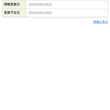
情報更新日
2026年08月06日
更新予定日
2026年08月20日
情報の見方