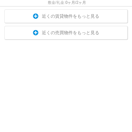
敷金/礼金:
0ヶ月/2ヶ月
近くの賃貸物件をもっと見る
近くの売買物件をもっと見る