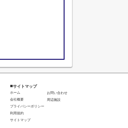
■
サイトマップ
ホーム
お問い合わせ
会社概要
周辺施設
プライバシーポリシー
利用規約
サイトマップ