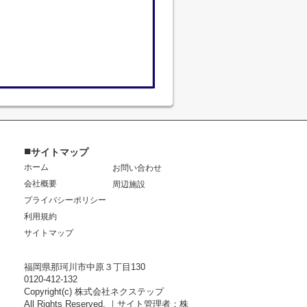
■
サイトマップ
ホーム
お問い合わせ
会社概要
周辺施設
プライバシーポリシー
利用規約
サイトマップ
福岡県那珂川市中原３丁目130
0120-412-132
Copyright(c) 株式会社ネクステップ
All Rights Reserved. ｜サイト管理者：株