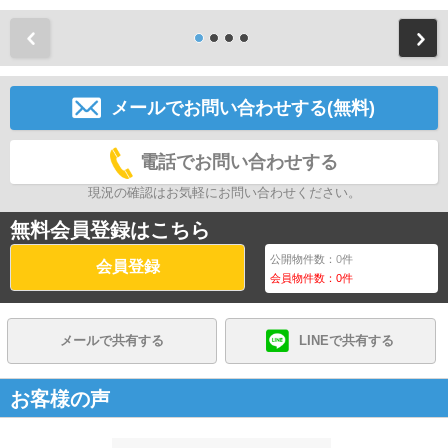
前
メールでお問い合わせする(無料)
電話でお問い合わせする
現況の確認はお気軽にお問い合わせください。
無料会員登録はこちら
公開物件数：
0
件
会員登録
会員物件数：
0
件
メールで共有する
LINEで共有する
お客様の声