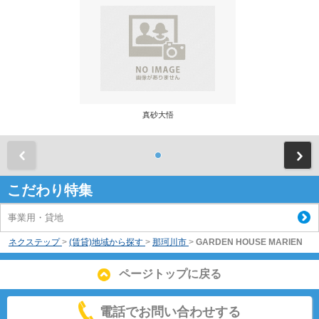
真砂大悟
前
こだわり特集
事業用・貸地
ネクステップ
>
(賃貸)地域から探す
>
那珂川市
>
GARDEN HOUSE MARIEN
ページトップに戻る
電話でお問い合わせする