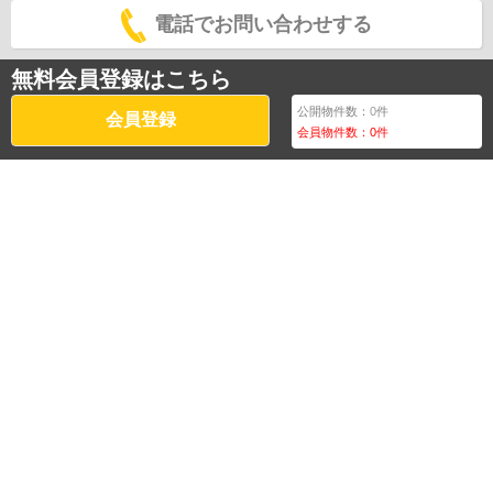
電話でお問い合わせする
無料会員登録はこちら
公開物件数：
0
件
会員登録
会員物件数：
0
件