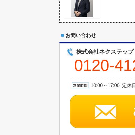
お問い合わせ
株式会社ネクステップ
0120-41
10:00～17:00