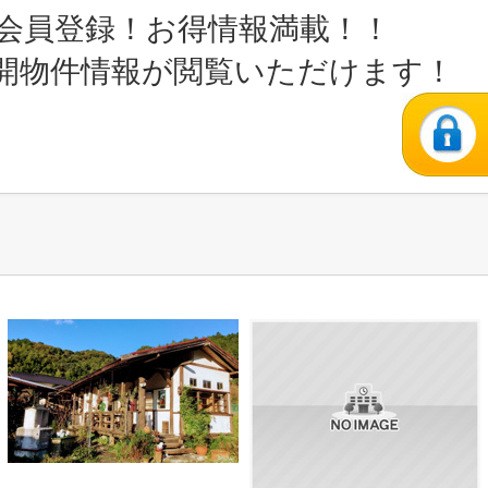
会員登録！お得情報満載！！
開物件情報が閲覧いただけます！