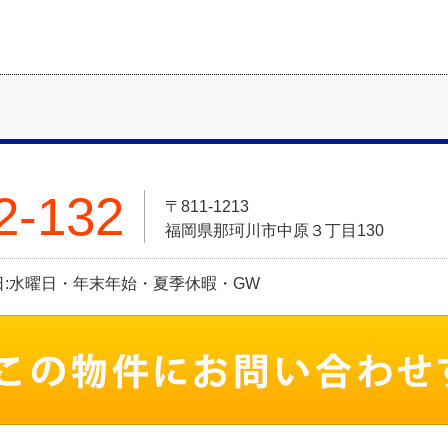
2-132
〒811-1213
福岡県那珂川市中原３丁目130
 定休日:水曜日・年末年始・夏季休暇・GW