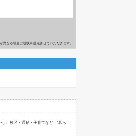
が異なる場合は現状を優先させていただきます。
活かし、校区・通勤・子育てなど、“暮ら