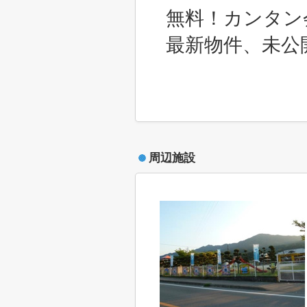
無料！カンタン
最新物件、未公
周辺施設