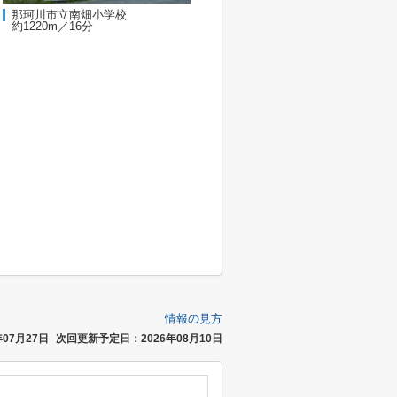
那珂川市立南畑小学校
約1220m／16分
情報の見方
07月27日
次回更新予定日：2026年08月10日