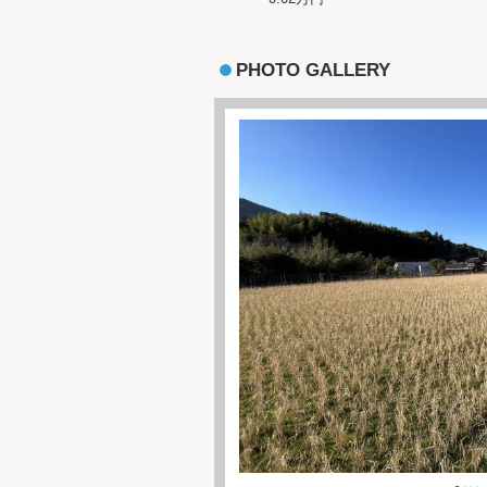
PHOTO GALLERY