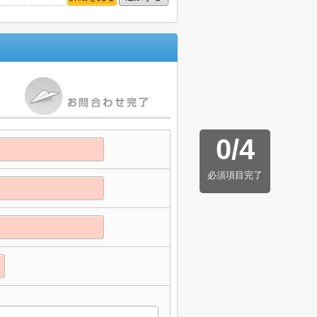
0
/
4
必須項目完了