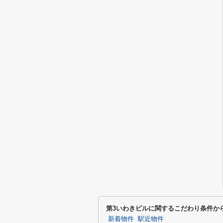
第3いわきビルに関するこだわり条件か
新着物件
駅近物件