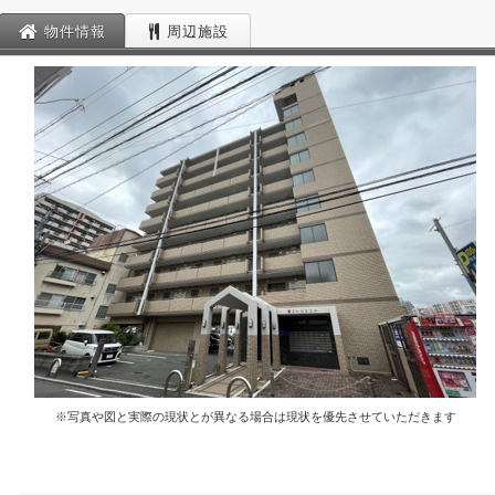
物件情報
周辺施設
※写真や図と実際の現状とが異なる場合は現状を優先させていただきます