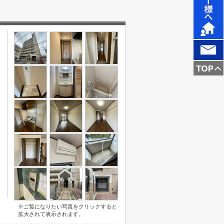
※ご覧になりたい写真をクリックすると
拡大されて表示されます。