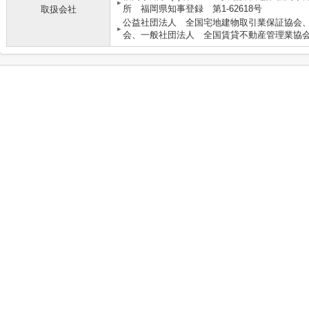
所 福岡県知事登録 第1-62618号
取扱会社
公益社団法人 全国宅地建物取引業保証協会
会、一般社団法人 全国賃貸不動産管理業協