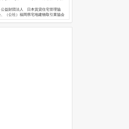
、公益財団法人 日本賃貸住宅管理協
会、（公社）福岡県宅地建物取引業協会