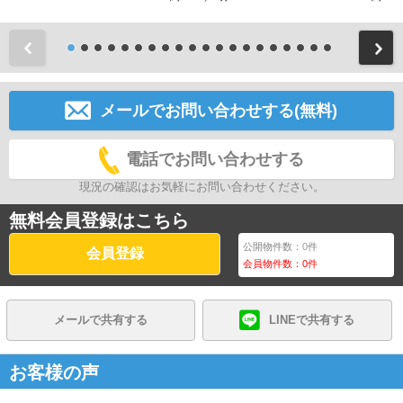
前
メールでお問い合わせする(無料)
電話でお問い合わせする
現況の確認はお気軽にお問い合わせください。
無料会員登録はこちら
公開物件数：
0
件
会員登録
会員物件数：
0
件
メールで共有する
LINEで共有する
お客様の声