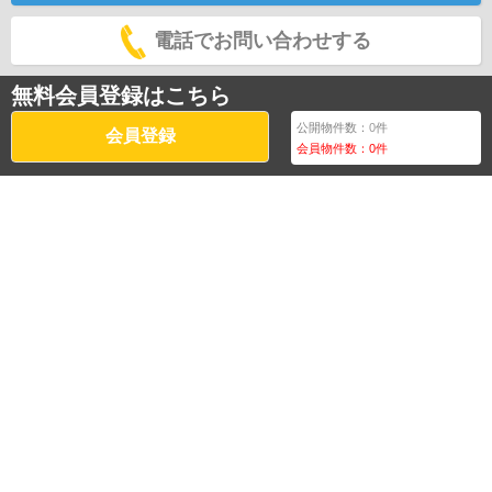
電話でお問い合わせする
無料会員登録はこちら
公開物件数：
0
件
会員登録
会員物件数：
0
件