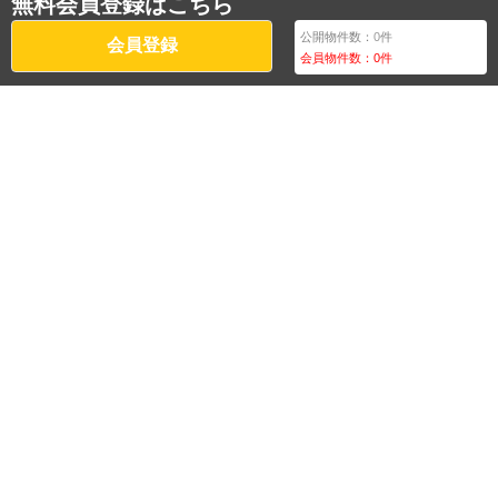
無料会員登録はこちら
公開物件数：
0
件
会員登録
会員物件数：
0
件