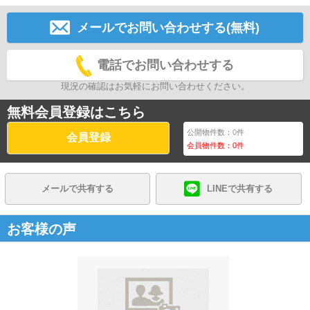
メールでお問い合わせする(無料)
電話でお問い合わせする
現況の確認はお気軽にお問い合わせください。
無料会員登録はこちら
公開物件数：
0
件
会員登録
会員物件数：
0
件
メールで共有する
LINEで共有する
お客様の声