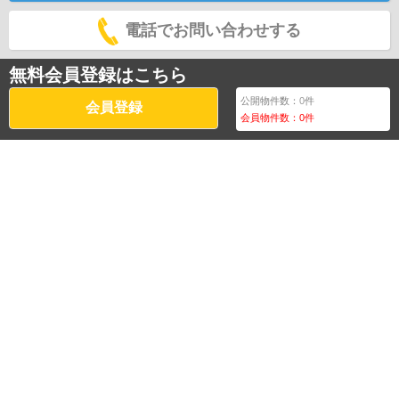
電話でお問い合わせする
無料会員登録はこちら
公開物件数：
0
件
会員登録
会員物件数：
0
件