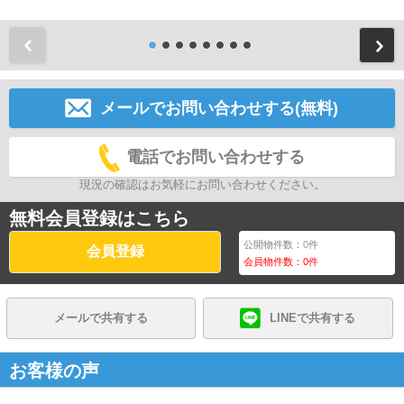
前
メールでお問い合わせする(無料)
電話でお問い合わせする
現況の確認はお気軽にお問い合わせください。
無料会員登録はこちら
公開物件数：
0
件
会員登録
会員物件数：
0
件
メールで共有する
LINEで共有する
お客様の声